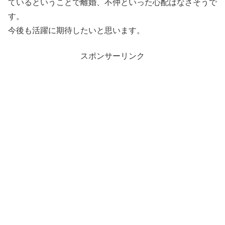
ているということで離婚、不仲といった心配はなさそうで
す。
今後も活躍に期待したいと思います。
スポンサーリンク