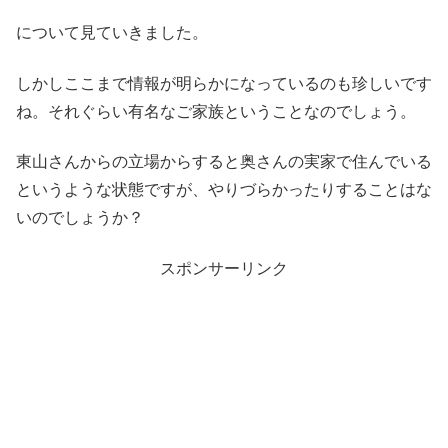
について見ていきました。
しかしここまで情報が明らかになっているのも珍しいです
ね。それぐらい有名なご家族ということなのでしょう。
東山さんからの立場からすると奥さんの実家で住んでいる
というような状態ですが、やりづらかったりすることはな
いのでしょうか？
スポンサーリンク