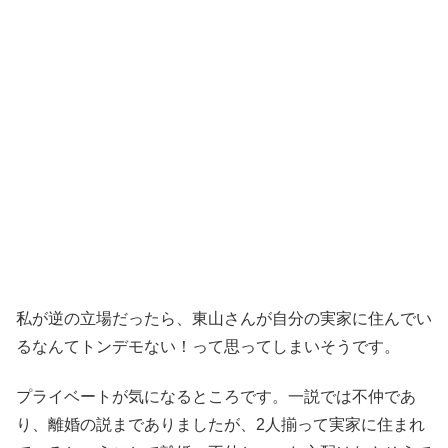
私が逆の立場だったら、東山さんが自分の実家に住んでい
るなんてトンデモない！って思ってしまいそうです。
プライベートが気になるところです。一説では不仲であ
り、離婚の説までありましたが、2人揃って実家に住まれ