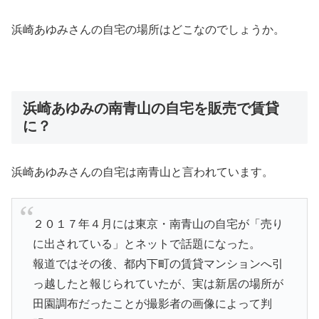
浜崎あゆみさんの自宅の場所はどこなのでしょうか。
浜崎あゆみの南青山の自宅を販売で賃貸
に？
浜崎あゆみさんの自宅は南青山と言われています。
２０１７年４月には東京・南青山の自宅が「売り
に出されている」とネットで話題になった。
報道ではその後、都内下町の賃貸マンションへ引
っ越したと報じられていたが、実は新居の場所が
田園調布だったことが撮影者の画像によって判