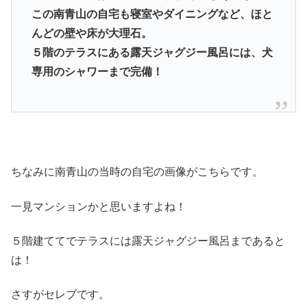
この南青山の自宅も寝室やダイニングなど、ほと
んどの壁や床が大理石。
５階のテラスにある露天ジャグジー風呂には、犬
専用のシャワーまで完備！
ちなみに南青山の当時の自宅の画像がこちらです。
一見マンションかと思いますよね！
５階建ててでテラスには露天ジャグジー風呂まであると
は！
さすがセレブです。