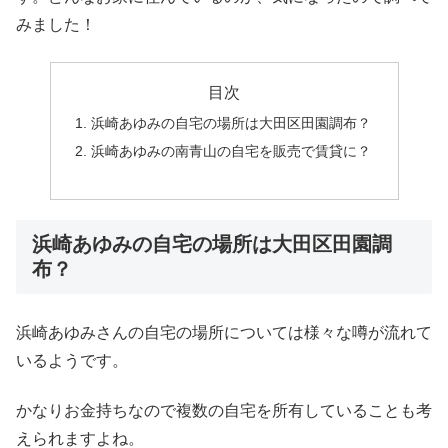
みました！
目次
浜崎あゆみの自宅の場所は大田区田園調布？
浜崎あゆみの南青山の自宅を販売で賃貸に？
浜崎あゆみの自宅の場所は大田区田園調
布？
浜崎あゆみさんの自宅の場所については様々な噂が流れて
いるようです。
かなりお金持ちなので複数の自宅を所有していることも考
えられますよね。