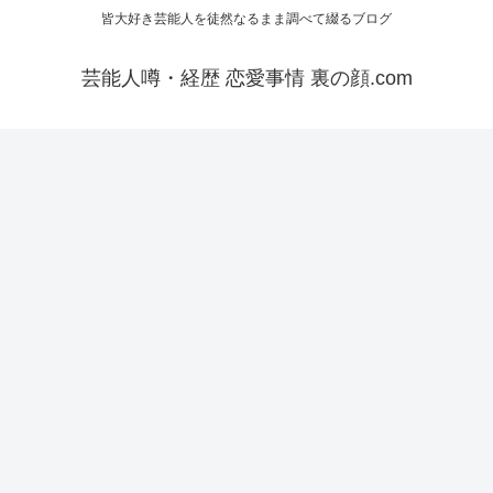
皆大好き芸能人を徒然なるまま調べて綴るブログ
芸能人噂・経歴 恋愛事情 裏の顔.com