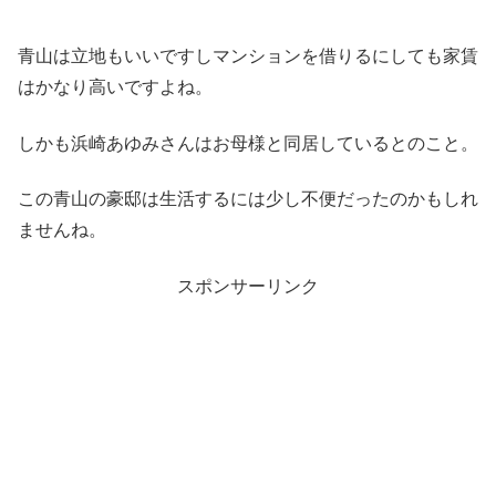
青山は立地もいいですしマンションを借りるにしても家賃
はかなり高いですよね。
しかも浜崎あゆみさんはお母様と同居しているとのこと。
この青山の豪邸は生活するには少し不便だったのかもしれ
ませんね。
スポンサーリンク