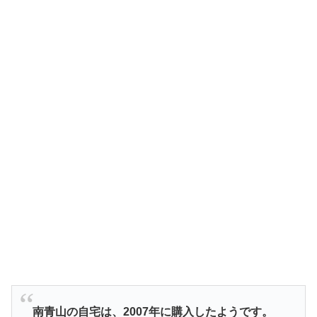
南青山の自宅は、2007年に購入したようです。