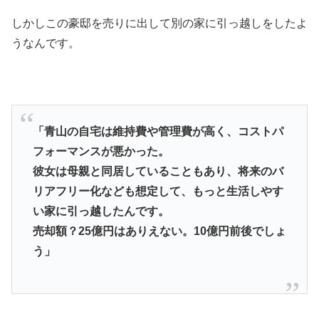
しかしこの豪邸を売りに出して別の家に引っ越しをしたよ
うなんです。
「青山の自宅は維持費や管理費が高く、コストパ
フォーマンスが悪かった。
彼女は母親と同居していることもあり、将来のバ
リアフリー化なども想定して、もっと生活しやす
い家に引っ越したんです。
売却額？25億円はありえない。
10億円前後
でしょ
う」