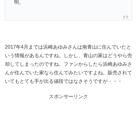
明。
2017年4月までは浜崎あゆみさんは南青山に住んでいたと
いう情報があるんですね。しかし、青山の家はどうやら売
却してしまったのですね。ファンからしたら浜崎あゆみさ
んが住んでいた家なら住んでみたいですよね。販売されて
いてもとても手が出る値段ではなさそうですが・・・
スポンサーリンク