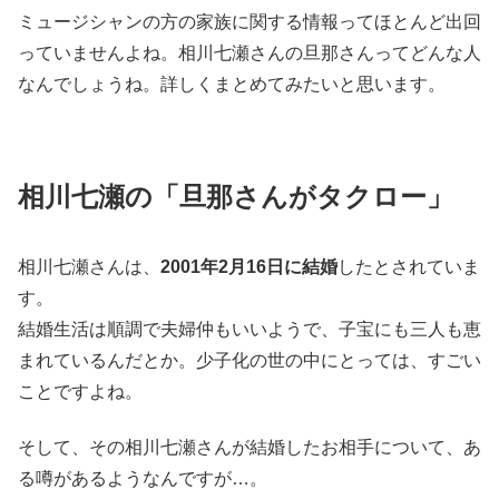
ミュージシャンの方の家族に関する情報ってほとんど出回
っていませんよね。相川七瀬さんの旦那さんってどんな人
なんでしょうね。詳しくまとめてみたいと思います。
相川七瀬の「旦那さんがタクロー」
相川七瀬さんは、
2001年2月16日に結婚
したとされていま
す。
結婚生活は順調で夫婦仲もいいようで、子宝にも三人も恵
まれているんだとか。少子化の世の中にとっては、すごい
ことですよね。
そして、その相川七瀬さんが結婚したお相手について、あ
る噂があるようなんですが…。