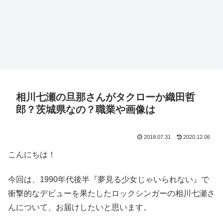
相川七瀬の旦那さんがタクローか織田哲
郎？茨城県なの？職業や画像は
2018.07.31
2020.12.06
こんにちは！
今回は、1990年代後半『夢見る少女じゃいられない』で
衝撃的なデビューを果たしたロックシンガーの相川七瀬さ
んについて、お届けしたいと思います。