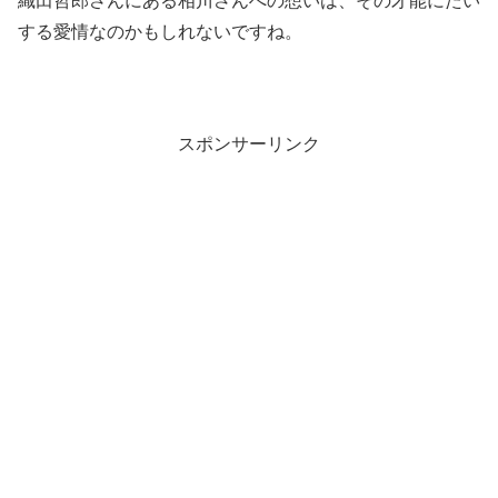
織田哲郎さんにある相川さんへの想いは、その才能にたい
する愛情なのかもしれないですね。
スポンサーリンク