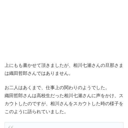
上にもも書かせて頂きましたが、相川七瀬さんの旦那さま
は織田哲郎さんではありません。
お二人はあくまで、仕事上の関わりのようでした。
織田哲郎さんは高校生だった相川七瀬さんに声をかけ、ス
カウトしたのですが、相川さんをスカウトした時の様子を
このように語られていました。