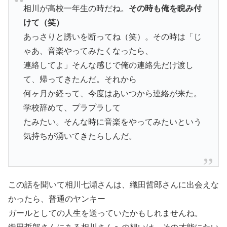
相川が高校一年生の時だね。
その時も俺を睨み付
けて（笑）
あっさりと誘いを断ってね（笑）。その時は「じ
ゃあ、音楽やってみたくなったら、
連絡してよ」そんな感じで俺の連絡先だけ渡し
て、帰ってきたんだ。それから
何ヶ月か経って、今度はあいつから連絡が来た。
学校辞めて、プラプラして
たみたい。そんな時に音楽をやってみたいという
気持ちが湧いてきたらしんだ。
この話を聞いて相川七瀬さんは、織田哲郎さんに出会えな
かったら、普通のヤンキー
ガールとしての人生を送っていたかもしれませんね。