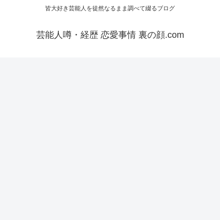
皆大好き芸能人を徒然なるまま調べて綴るブログ
芸能人噂・経歴 恋愛事情 裏の顔.com