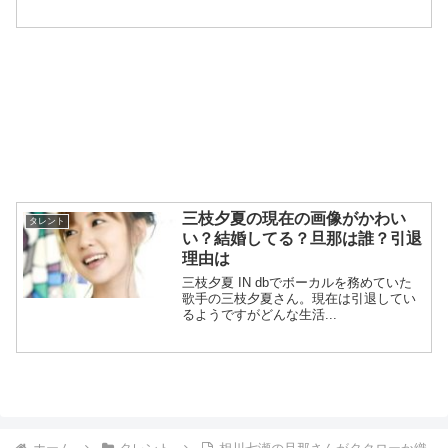
三枝夕夏の現在の画像がかわい
タレント
い？結婚してる？旦那は誰？引退
理由は
三枝夕夏 IN dbでボーカルを務めていた
歌手の三枝夕夏さん。現在は引退してい
るようですがどんな生活...