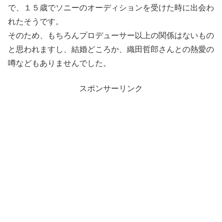
で、１５歳でソニーのオーディションを受けた時に出会わ
れたそうです。
そのため、もちろんプロデューサー以上の関係はないもの
と思われますし、結婚どころか、織田哲郎さんとの熱愛の
噂などもありませんでした。
スポンサーリンク