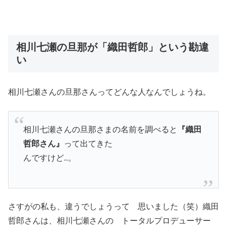
相川七瀬の旦那が「織田哲郎」という勘違
い
相川七瀬さんの旦那さんってどんな人なんでしょうね。
相川七瀬さんの旦那さまの名前を調べると
『織田
哲郎さん』
って出てきた
んですけど..。
さすがの私も、違うでしょうって 思いました（笑）織田
哲郎さんは、相川七瀬さんの トータルプロデューサー