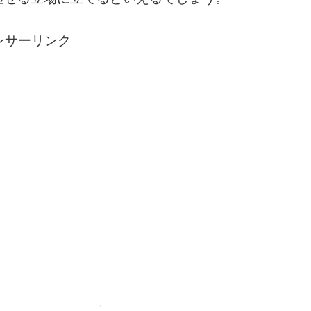
ンサーリンク