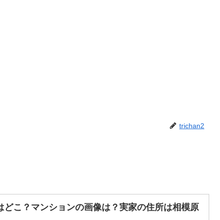
trichan2
はどこ？マンションの画像は？実家の住所は相模原