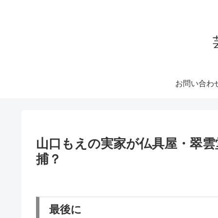
お問い合わ
山口もえの実家が仏具屋・翠雲
捕？
最後に