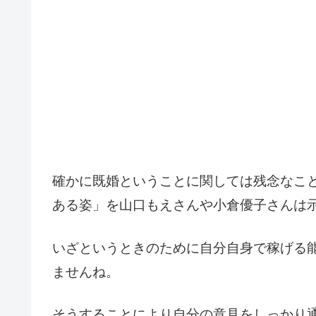
確かに既婚ということに関しては残念なこ
ある姿」を山口もえさんや小倉優子さんは
いざというときのために自分自身で稼げる
ませんね。
そうすることにより自分の意見をしっかり