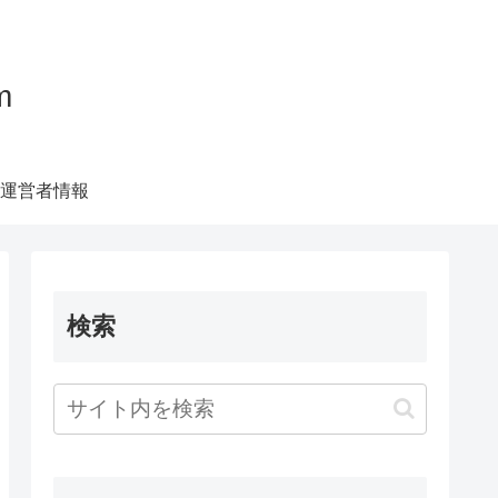
m
運営者情報
検索