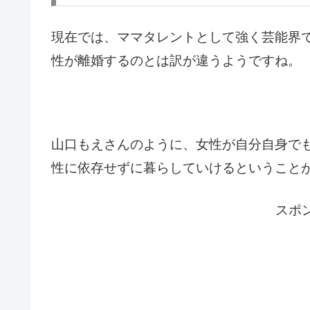
現在では、ママタレントとして強く芸能界
性が離婚するのとは訳が違うようですね。
山口もえさんのように、女性が自分自身で
性に依存せずに暮らしていけるということ
スポ