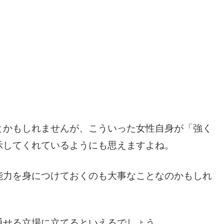
とかもしれませんが、こういった女性自身が「強く
示してくれているようにも思えますよね。
能力を身につけておくのも大事なことなのかもしれ
通せる立場に立てるといえるでしょう。