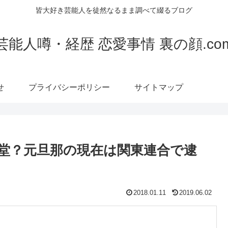
皆大好き芸能人を徒然なるまま調べて綴るブログ
芸能人噂・経歴 恋愛事情 裏の顔.co
せ
プライバシーポリシー
サイトマップ
堂？元旦那の現在は関東連合で逮
2018.01.11
2019.06.02