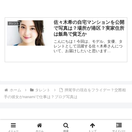
佐々木希の自宅マンションを公開
タレント
で写真は？場所が港区？実家住所
は飯島で貧乏か
こんにちは！今回は、モデル、女優、タ
レントとして活躍する佐々木希さんにつ
いて、お届けしたいと思います...
ホーム
タレント
押尾学の現在をフライデー？交際相
手の彼女がnanamiで仕事は？ブログ写真は
© 2017-2026 芸能人噂・経歴 恋愛事情 裏の顔.com.
メニュー
ホーム
検索
トップ
サイドバー