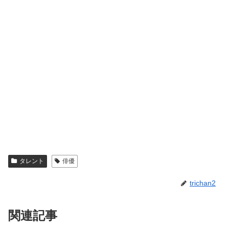
タレント
俳優
trichan2
関連記事