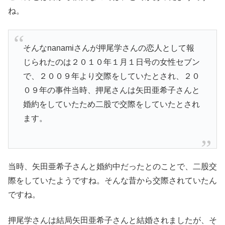
ね。
そんなnanamiさんが押尾学さんの恋人として報
じられたのは２０１０年１月１日号の女性セブン
で、２００９年より交際をしていたとされ、２０
０９年の事件当時、押尾さんは矢田亜希子さんと
婚約をしていたため二股で交際をしていたとされ
ます。
当時、矢田亜希子さんと婚約中だったとのことで、二股交
際をしていたようですね。そんな昔から交際されていたん
ですね。
押尾学さんは結局矢田亜希子さんと結婚されましたが、そ