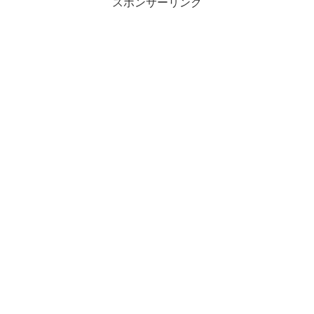
スポンサーリンク