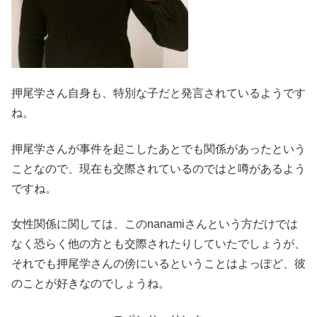
押尾学さん自身も、特別な子だと発言されているようです
ね。
押尾学さんが事件を起こしたあとでも関係があったという
ことなので、現在も交際されているのではと噂があるよう
ですね。
女性関係に関しては、このnanamiさんという方だけでは
なく恐らく他の方とも交際されたりしていたでしょうが、
それでも押尾学さんの傍にいるということはよっぽど、彼
のことが好きなのでしょうね。