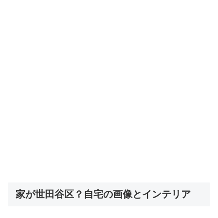
家が世田谷区？自宅の画像とインテリア