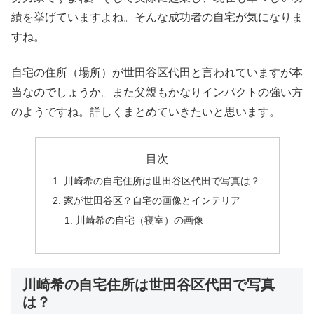
績を挙げていますよね。そんな成功者の自宅が気になりま
すね。
自宅の住所（場所）が世田谷区代田と言われていますが本
当なのでしょうか。また父親もかなりインパクトの強い方
のようですね。詳しくまとめていきたいと思います。
目次
川崎希の自宅住所は世田谷区代田で写真は？
家が世田谷区？自宅の画像とインテリア
川崎希の自宅（寝室）の画像
川崎希の自宅住所は世田谷区代田で写真
は？