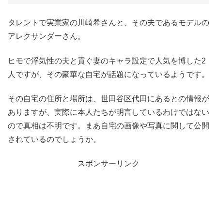
タレントで実業家の川崎希さんと、その夫であるモデルの
アレクサンダーさん。
ヒモで浮気性の夫と貢ぐ妻のキャラ設定で人気を博した2
人ですが、その豪華な自宅が話題になっているようです。
その自宅の住所と場所は、世田谷区代田にあるとの情報が
ありますが、実際に本人たちが明言しているわけではない
ので真相は不明です。まあ自宅の画像や写真に関して公開
されているのでしょうか。
スポンサーリンク