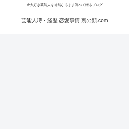
皆大好き芸能人を徒然なるまま調べて綴るブログ
芸能人噂・経歴 恋愛事情 裏の顔.com