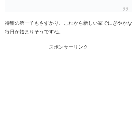
待望の第一子もさずかり、これから新しい家でにぎやかな
毎日が始まりそうですね。
スポンサーリンク