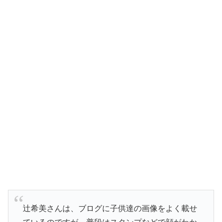
辻希美さんは、ブログに子供達の画像をよく載せ