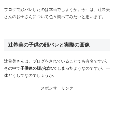
ブログで顔バレしたのは本当でしょうか。今回は、辻希美
さんのお子さんについて色々調べてみたいと思います。
辻希美の子供の顔バレと実際の画像
辻希美さんは、ブログをされていることでも有名ですが、
その中で
子供達の顔がばれてしまった
ようなのですが、一
体どうしてなのでしょうか。
スポンサーリンク