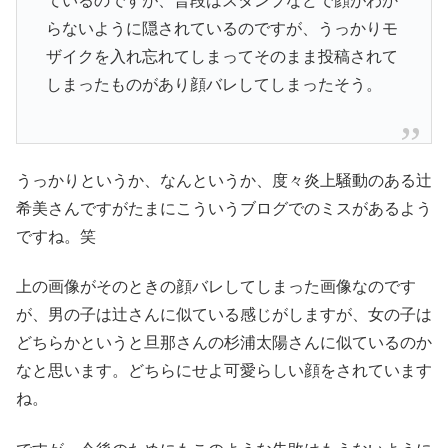
ているのですが、普段はスタンプなどで顔がわか
らないように隠されているのですが、うっかりモ
ザイクを入れ忘れてしまってそのまま投稿されて
しまったものがあり顔バレしてしまったそう。
うっかりというか、なんというか、度々炎上騒動のある辻
希美さんですがたまにこういうブログでのミスがあるよう
ですね。笑
上の画像がそのときの顔バレしてしまった画像なのです
が、男の子は辻さんに似ている感じがしますが、女の子は
どちらかというと旦那さんの杉浦太陽さんに似ているのか
なと思います。どちらにせよ可愛らしい顔をされています
ね。