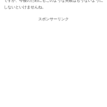
ですが、今後のためにもこのような失敗はもうないように
しないといけませんね。
スポンサーリンク