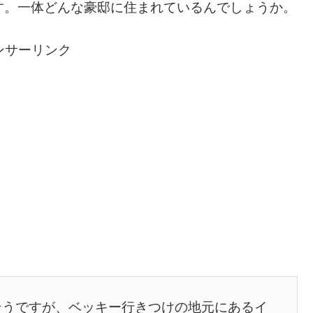
す。一体どんな豪邸に住まれているんでしょうか。
ンサーリンク
そうですが、ベッキー行きつけの地元にあるイ