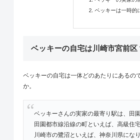
ベッキーは一時的
ベッキーの自宅は川崎市宮前区
ベッキーの自宅は一体どのあたりにあるの
か。
ベッキーさんの実家の最寄り駅は、田
田園都市線沿線の町といえば、高級住
川崎市の鷺沼といえば、神奈川県にな