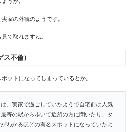
しょうか。
ご実家の外観のようです。
も見て取れますね。
ゲス不倫）
スポットになってしまっているとか。
中は、実家で過ごしていたようで自宅前は人気
。最寄の駅から歩いて近所の方に聞いたり、タ
所がわかるほどの有名スポットになっていたよ