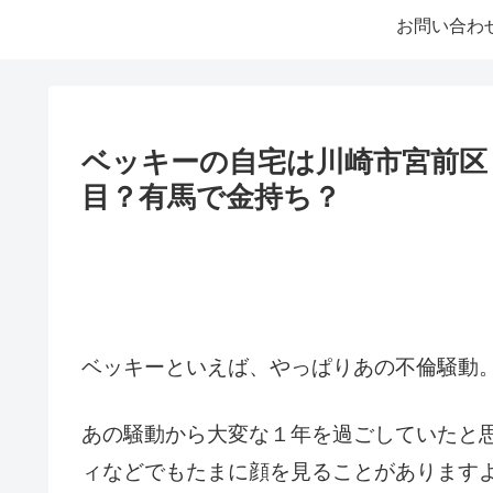
お問い合わ
ベッキーの自宅は川崎市宮前区
目？有馬で金持ち？
ベッキーといえば、やっぱりあの不倫騒動
あの騒動から大変な１年を過ごしていたと
ィなどでもたまに顔を見ることがあります