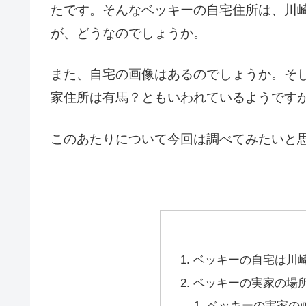
たです。そんなベッキーの自宅住所は、川
が、どうなのでしょうか。
また、自宅の画像はあるのでしょうか。そ
家住所は有馬？ともいわれているようです
このあたりについて今回は調べてみたいと
ベッキーの自宅は川
ベッキーの実家の場
ベッキーの実家の