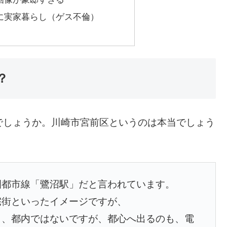
に実家暮らし（ゲス不倫）
？
でしょうか。川崎市宮前区というのは本当でしょう
園都市線「鷺沼駅」だと言われています。
宅街といったイメージですが、
り、都内ではないですが、都心へ出るのも、電