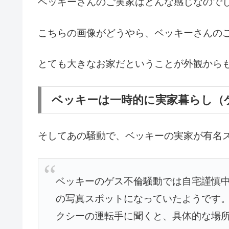
ベッキーさんのご実家はどんな感じなので
こちらの画像がどうやら、ベッキーさんの
とても大きなお家だということが外観から
ベッキーは一時的に実家暮らし（
そしてあの騒動で、ベッキーの実家が有名
ベッキーのゲス不倫騒動では自宅謹慎
の写真スポットになっていたようです
クシーの運転手に聞くと、具体的な場