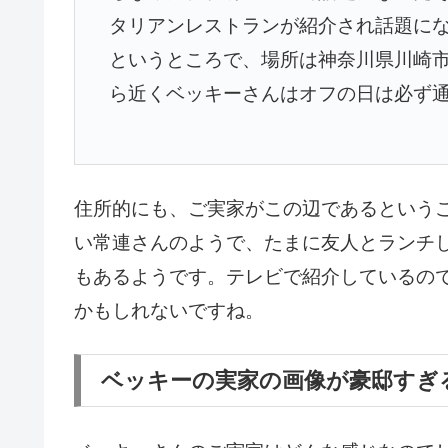
タリアンレストランが紹介され話題にな
というところで、場所は神奈川県川崎
ら近くベッキーさんはオフの日は必ず
住所的にも、ご実家がこの辺であるという
い常連さんのようで、たまに友人とランチ
もあるようです。テレビで紹介しているの
かもしれないですね。
ベッキーの実家の画像が豪邸すぎ