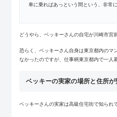
車に乗ればあっという間という、非常
どうやら、ベッキーさんの自宅が川崎市宮
恐らく、ベッキーさん自身は東京都内のマ
なかったのですが、仕事柄東京都内で一人
ベッキーの実家の場所と住所が
ベッキーさんの実家は高級住宅街で知られ