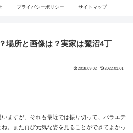
せ
プライバシーポリシー
サイトマップ
？場所と画像は？実家は鷺沼4丁
2018.09.02
2022.01.01
。
思いますが、それも最近では振り切って、バラエテ
よね。また再び元気な姿を見ることができてよかっ