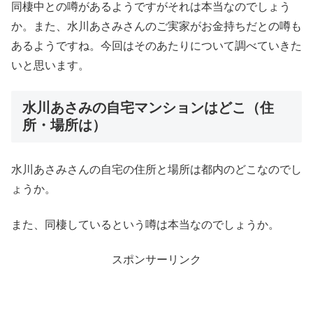
同棲中との噂があるようですがそれは本当なのでしょう
か。また、水川あさみさんのご実家がお金持ちだとの噂も
あるようですね。今回はそのあたりについて調べていきた
いと思います。
水川あさみの自宅マンションはどこ（住
所・場所は）
水川あさみさんの自宅の住所と場所は都内のどこなのでし
ょうか。
また、同棲しているという噂は本当なのでしょうか。
スポンサーリンク