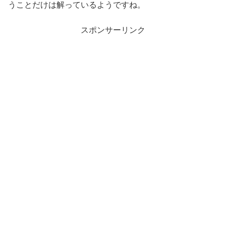
うことだけは解っているようですね。
スポンサーリンク