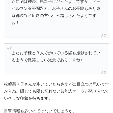
た自宅は神奈川県逗子市だったようですが、ドー
ベルマン訴訟問題と、お子さんのお受験もあり東
京都渋谷区広尾の方へ引っ越しされたようです
ね！
またお子様と３人で歩いている姿も撮影されてい
るようで微笑ましい光景でありますね♪
松嶋菜々子さんが歩いていたらさすがに目立つと思います
からね。隠しても隠し切れない芸能人オーラが発せられて
いそうな印象を持ちます。
目撃情報も多いのではないでしょうか。