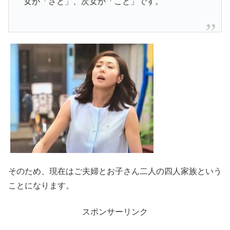
女が「さと」、次女が「こと」です。
そのため、現在はご夫婦とお子さん二人の四人家族という
ことになります。
スポンサーリンク