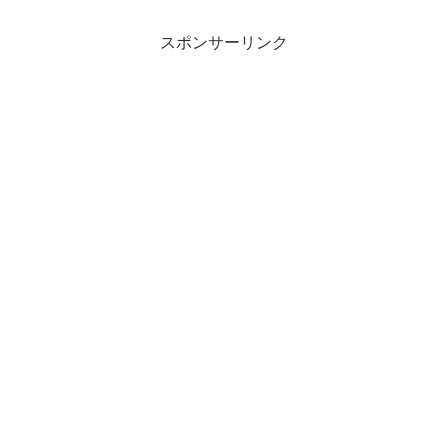
スポンサーリンク