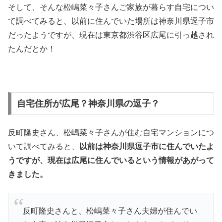
そして、そんな松嶋菜々子さんご家族が暮らす自宅につい
て調べてみると、以前に住んでいた場所は神奈川県逗子市
だったようですが、現在は東京都渋谷区広尾に引っ越され
たんだとか！
自宅住所が広尾？神奈川県の逗子？
反町隆史さん、松嶋菜々子さんが住む自宅マンションにつ
いて調べてみると、
以前は神奈川県逗子市に住んでいたよ
うですが、現在は広尾に住んでいるという情報があがって
きました。
反町隆史さんと、松嶋菜々子さん夫婦が住んでい