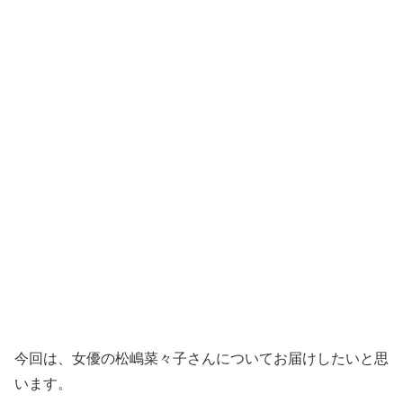
今回は、女優の松嶋菜々子さんについてお届けしたいと思
います。