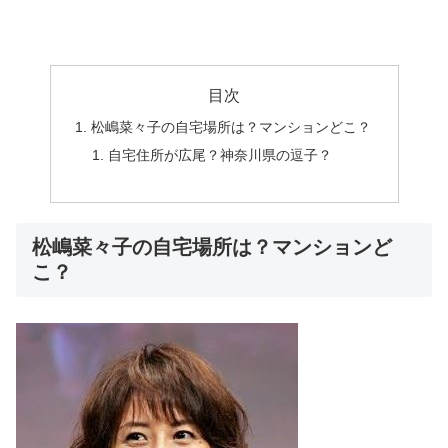
目次
松嶋菜々子の自宅場所は？マンションどこ？
自宅住所が広尾？神奈川県の逗子？
松嶋菜々子の自宅場所は？マンションど
こ？