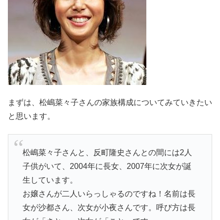
まずは、松嶋菜々子さんの家族構成についてみていきたい
と思います。
松嶋菜々子さんと、反町隆史さんとの間には2人
子供がいて、2004年に長女、2007年に次女が誕
生しています。
お嬢さんが二人いらっしゃるのですね！名前は長
女が沙都さん、次女が小夜さんです。呼び方は長