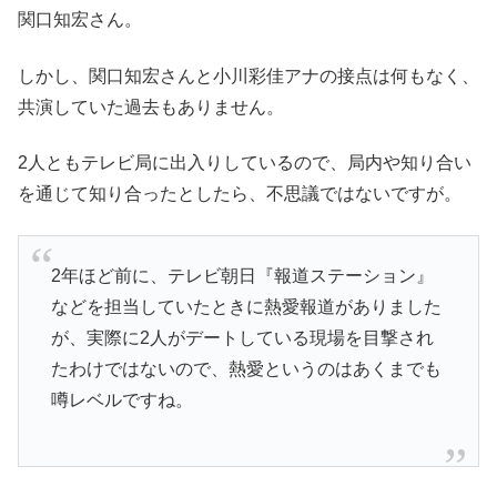
関口知宏さん。
しかし、関口知宏さんと小川彩佳アナの接点は何もなく、
共演していた過去もありません。
2人ともテレビ局に出入りしているので、局内や知り合い
を通じて知り合ったとしたら、不思議ではないですが。
2年ほど前に、テレビ朝日『報道ステーション』
などを担当していたときに熱愛報道がありました
が、実際に2人がデートしている現場を目撃され
たわけではないので、熱愛というのはあくまでも
噂レベルですね。