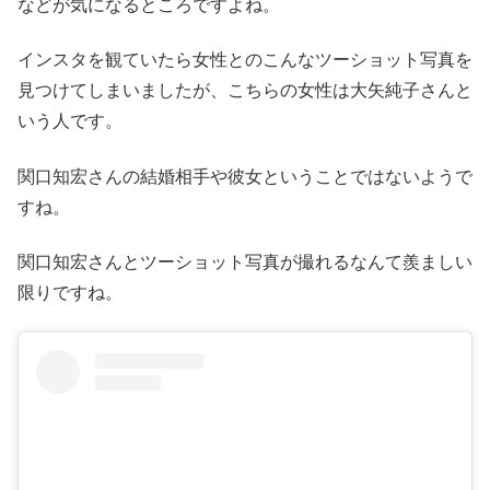
などが気になるところですよね。
インスタを観ていたら女性とのこんなツーショット写真を
見つけてしまいましたが、こちらの女性は大矢純子さんと
いう人です。
関口知宏さんの結婚相手や彼女ということではないようで
すね。
関口知宏さんとツーショット写真が撮れるなんて羨ましい
限りですね。