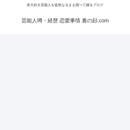
皆大好き芸能人を徒然なるまま調べて綴るブログ
芸能人噂・経歴 恋愛事情 裏の顔.com