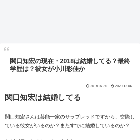
関口知宏の現在・2018は結婚してる？最終
学歴は？彼女が小川彩佳か
2018.07.30
2020.12.06
関口知宏は結婚してる
関口知宏さんは芸能一家のサラブレッドですから、交際し
ている彼女がいるのか？またすでに結婚しているのか？