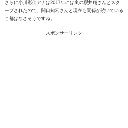
さらに小川彩佳アナは2017年には嵐の櫻井翔さんとスク
ープされたので、関口知宏さんと現在も関係が続いている
こ都はなさそうですね。
スポンサーリンク