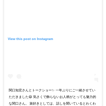
View this post on Instagram
関口知宏さんとトークショー✨ 一年ぶりにご一緒させてい
ただきました😃 気さくで飾らないお人柄がとっても魅力的
な関口さん。 旅好きとしては、話しを聞いているとわくわ