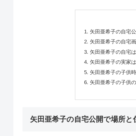
矢田亜希子の自宅
矢田亜希子の自宅
矢田亜希子の自宅
矢田亜希子の実家
矢田亜希子の子供
矢田亜希子の子供
矢田亜希子の自宅公開で場所と