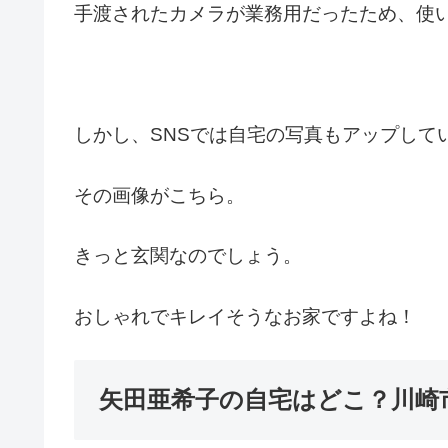
手渡されたカメラが業務用だったため、使
しかし、SNSでは自宅の写真もアップして
その画像がこちら。
きっと玄関なのでしょう。
おしゃれでキレイそうなお家ですよね！
矢田亜希子の自宅はどこ？川崎