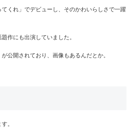
ってくれ」でデビューし、そのかわいらしさで一躍
話題作にも出演していました。
）が公開されており、画像もあるんだとか。
ます。