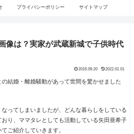
せ
プライバシーポリシー
サイトマップ
画像は？実家が武蔵新城で子供時代
2018.09.20
2022.01.01
との結婚・離婚騒動があって世間を驚かせました
くなってしまいましたが、どんな暮らしをしている
ており、ママタレとしても活動している矢田亜希子
いてご紹介していきます。