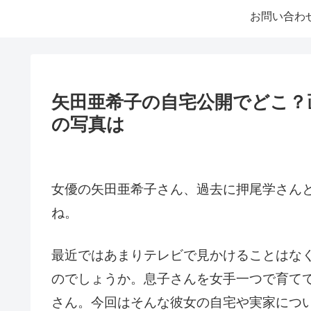
お問い合わ
矢田亜希子の自宅公開でどこ？
の写真は
女優の矢田亜希子さん、過去に押尾学さん
ね。
最近ではあまりテレビで見かけることはな
のでしょうか。
息子さんを女手一つで育て
さん。
今回はそんな彼女の自宅や実家につ