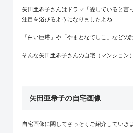
矢田亜希子さんはドラマ「愛していると言
注目を浴びるようになりましたよね。
「白い巨塔」や「やまとなでしこ」などの
そんな矢田亜希子さんの自宅（マンション
矢田亜希子の自宅画像
自宅画像に関してさっそくご紹介していき