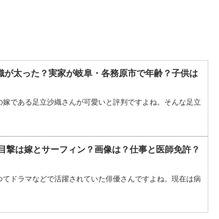
織が太った？実家が岐阜・各務原市で年齢？子供は
の嫁である足立沙織さんが可愛いと評判ですよね。そんな足立
の目撃は嫁とサーフィン？画像は？仕事と医師免許？
つてドラマなどで活躍されていた俳優さんですよね。現在は病