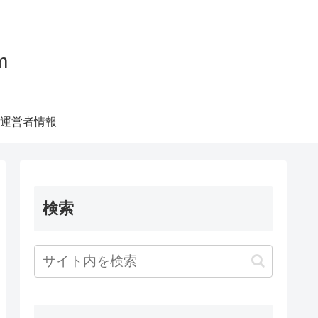
m
運営者情報
検索