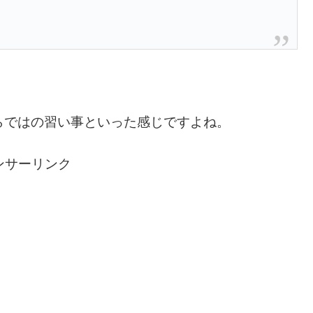
らではの習い事といった感じですよね。
ンサーリンク