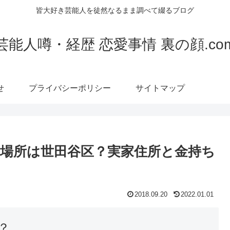
皆大好き芸能人を徒然なるまま調べて綴るブログ
芸能人噂・経歴 恋愛事情 裏の顔.co
せ
プライバシーポリシー
サイトマップ
場所は世田谷区？実家住所と金持ち
2018.09.20
2022.01.01
？