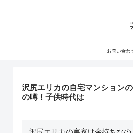
お問い合わ
沢尻エリカの自宅マンションの
の噂！子供時代は
沢尻エリカの実家は金持ちなの