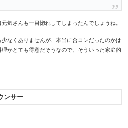
口元気さんも一目惚れしてしまったんでしょうね。
も少なくありませんが、本当に合コンだったのかは
料理がとても得意だそうなので、そういった家庭的
。
ウンサー