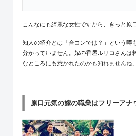
こんなにも綺麗な女性ですから、きっと原
知人の紹介とは「合コンでは？」という噂
分かっていません。嫁の香屋ルリコさんは
なところにも惹かれたのかも知れませんね
原口元気の嫁の職業はフリーアナ