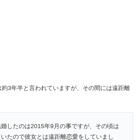
は約3年半と言われていますが、その間には遠距離
婚したのは2015年9月の事ですが、その頃は
ていたので彼女とは遠距離恋愛をしていまし