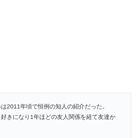
は2011年頃で恒例の知人の紹介だった。
好きになり1年ほどの友人関係を経て友達か