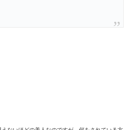
思えないほどの美人なのですが、何をされている方