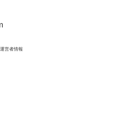
m
運営者情報