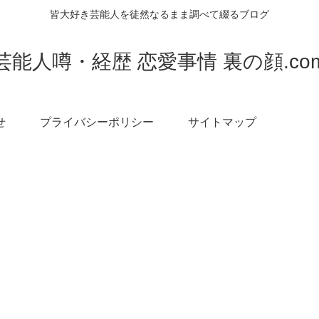
皆大好き芸能人を徒然なるまま調べて綴るブログ
芸能人噂・経歴 恋愛事情 裏の顔.co
せ
プライバシーポリシー
サイトマップ