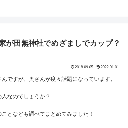
家が田無神社でめざましでカップ？
2018.09.05
2022.01.01
さんですが、奥さんが度々話題になっています。
の人なのでしょうか？
のことなども調べてまとめてみました！