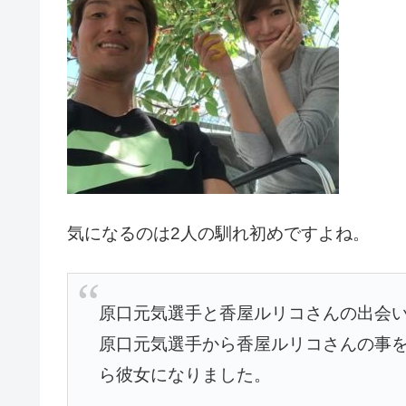
気になるのは2人の馴れ初めですよね。
原口元気選手と香屋ルリコさんの出会い
原口元気選手から香屋ルリコさんの事を
ら彼女になりました。