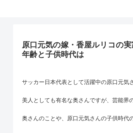
原口元気の嫁・香屋ルリコの実
年齢と子供時代は
サッカー日本代表として活躍中の原口元気
美人としても有名な奥さんですが、芸能界
奥さんのことや、原口元気さんの子供時代