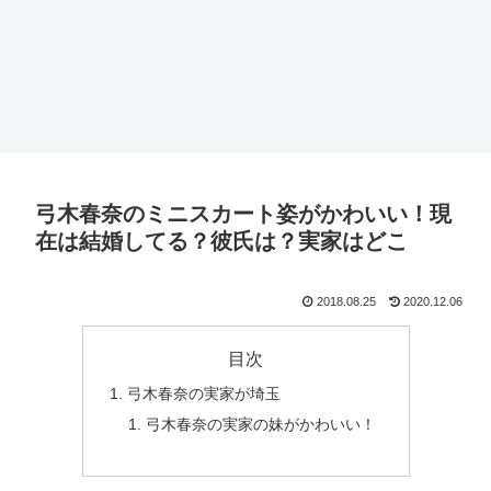
弓木春奈のミニスカート姿がかわいい！現
在は結婚してる？彼氏は？実家はどこ
2018.08.25
2020.12.06
目次
弓木春奈の実家が埼玉
弓木春奈の実家の妹がかわいい！