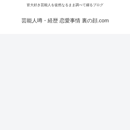
皆大好き芸能人を徒然なるまま調べて綴るブログ
芸能人噂・経歴 恋愛事情 裏の顔.com