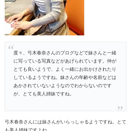
度々、弓木春奈さんのブログなどで妹さんと一緒
に写っている写真などがあげられています。仲が
とても良いようで、よく一緒にお出かけされたり
しているようですね。妹さんの年齢や名前などは
あかされていないようなのでわからないのです
が、とても美人姉妹ですね。
弓木春奈さんには妹さんがいらっしゃるようですね。とて
も美人姉妹ですよね。