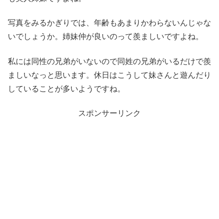
写真をみるかぎりでは、年齢もあまりかわらないんじゃな
いでしょうか。姉妹仲が良いのって羨ましいですよね。
私には同性の兄弟がいないので同姓の兄弟がいるだけで羨
ましいなっと思います。休日はこうして妹さんと遊んだり
していることが多いようですね。
スポンサーリンク