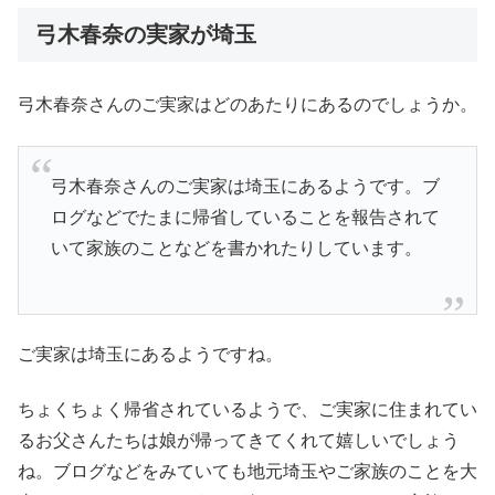
弓木春奈の実家が埼玉
弓木春奈さんのご実家はどのあたりにあるのでしょうか。
弓木春奈さんのご実家は埼玉にあるようです。ブ
ログなどでたまに帰省していることを報告されて
いて家族のことなどを書かれたりしています。
ご実家は埼玉にあるようですね。
ちょくちょく帰省されているようで、ご実家に住まれてい
るお父さんたちは娘が帰ってきてくれて嬉しいでしょう
ね。ブログなどをみていても地元埼玉やご家族のことを大