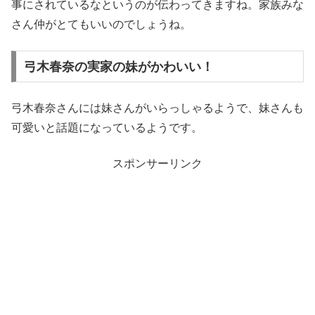
事にされているなというのが伝わってきますね。家族みな
さん仲がとてもいいのでしょうね。
弓木春奈の実家の妹がかわいい！
弓木春奈さんには妹さんがいらっしゃるようで、妹さんも
可愛いと話題になっているようです。
スポンサーリンク