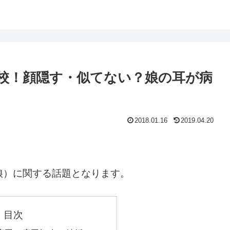
校！顔隠す・似てない？娘の耳が病
2018.01.16
2019.04.20
娘）に関する話題となります。
目次