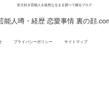
皆大好き芸能人を徒然なるまま調べて綴るブログ
芸能人噂・経歴 恋愛事情 裏の顔.co
せ
プライバシーポリシー
サイトマップ