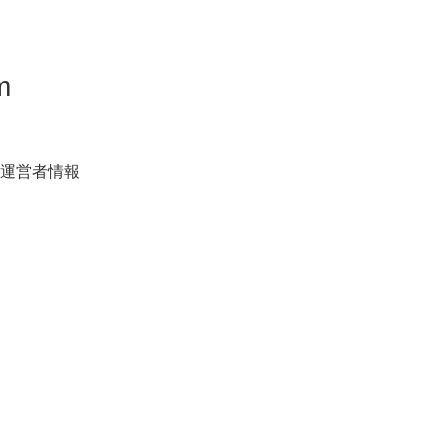
m
運営者情報