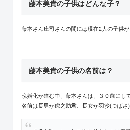
藤本美貴の子供はどんな子？
藤本さん庄司さんの間には現在2人の子供が
藤本美貴の子供の名前は？
晩婚化が進む中、藤本さんは、３０歳にし
名前は長男が虎之助君、長女が羽沙(つばさ