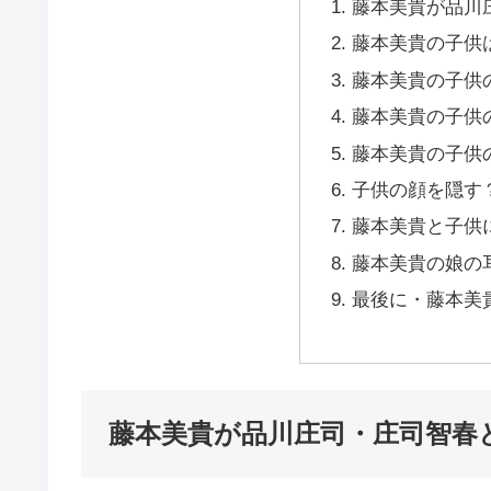
藤本美貴が品川
藤本美貴の子供
藤本美貴の子供
藤本美貴の子供
藤本美貴の子供
子供の顔を隠す
藤本美貴と子供
藤本美貴の娘の
最後に・藤本美
藤本美貴が品川庄司・庄司智春