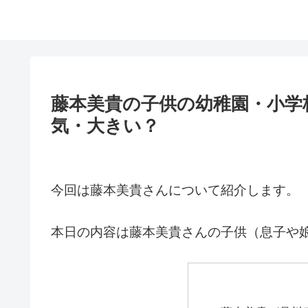
藤本美貴の子供の幼稚園・小学
気・大きい？
今回は藤本美貴さんについて紹介します。
本日の内容は藤本美貴さんの子供（息子や