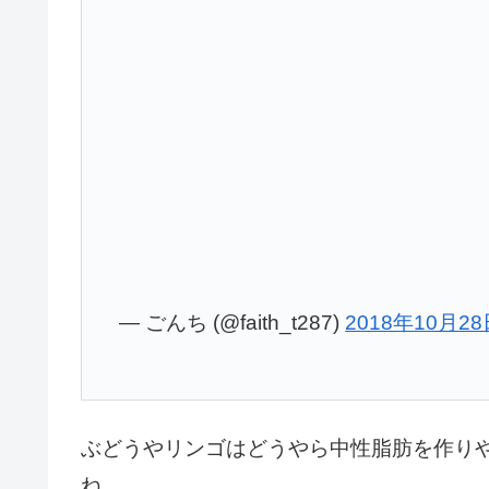
— ごんち (@faith_t287)
2018年10月2
ぶどうやリンゴはどうやら中性脂肪を作り
ね。