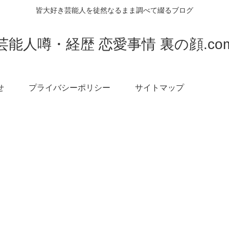
皆大好き芸能人を徒然なるまま調べて綴るブログ
芸能人噂・経歴 恋愛事情 裏の顔.co
せ
プライバシーポリシー
サイトマップ