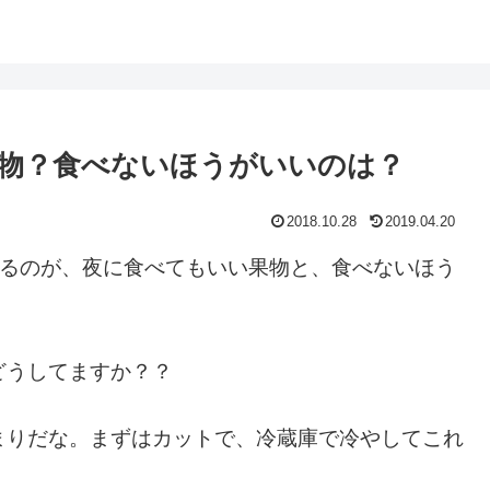
物？食べないほうがいいのは？
2018.10.28
2019.04.20
いるのが、
夜に食べてもいい果物と、食べないほう
どうしてますか？？
まりだな。まずはカットで、冷蔵庫で冷やしてこれ